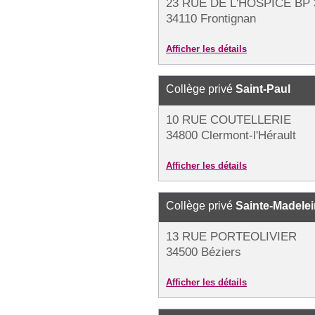
23 RUE DE L'HOSPICE BP 
34110 Frontignan
Afficher les détails
Collège privé
Saint-Paul
10 RUE COUTELLERIE
34800 Clermont-l'Hérault
Afficher les détails
Collège privé
Sainte-Madele
13 RUE PORTEOLIVIER
34500 Béziers
Afficher les détails