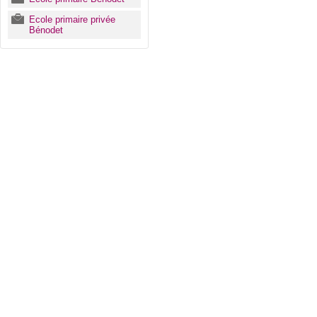
Ecole primaire privée
Bénodet