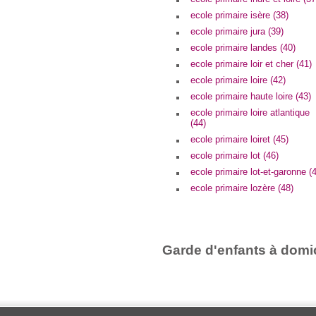
ecole primaire isère (38)
ecole primaire jura (39)
ecole primaire landes (40)
ecole primaire loir et cher (41)
ecole primaire loire (42)
ecole primaire haute loire (43)
ecole primaire loire atlantique
(44)
ecole primaire loiret (45)
ecole primaire lot (46)
ecole primaire lot-et-garonne (
ecole primaire lozère (48)
Garde d'enfants à domic