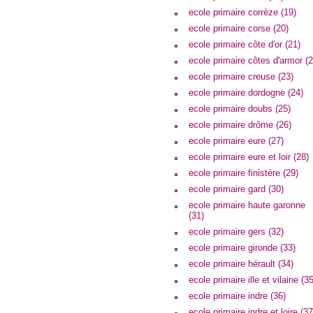
ecole primaire corrèze (19)
ecole primaire corse (20)
ecole primaire côte d'or (21)
ecole primaire côtes d'armor (2
ecole primaire creuse (23)
ecole primaire dordogne (24)
ecole primaire doubs (25)
ecole primaire drôme (26)
ecole primaire eure (27)
ecole primaire eure et loir (28)
ecole primaire finistère (29)
ecole primaire gard (30)
ecole primaire haute garonne
(31)
ecole primaire gers (32)
ecole primaire gironde (33)
ecole primaire hérault (34)
ecole primaire ille et vilaine (35
ecole primaire indre (36)
ecole primaire indre et loire (37