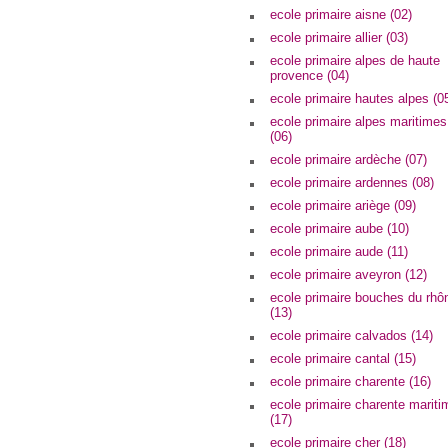
ecole primaire aisne (02)
ecole primaire allier (03)
ecole primaire alpes de haute
provence (04)
ecole primaire hautes alpes (0
ecole primaire alpes maritimes
(06)
ecole primaire ardèche (07)
ecole primaire ardennes (08)
ecole primaire ariège (09)
ecole primaire aube (10)
ecole primaire aude (11)
ecole primaire aveyron (12)
ecole primaire bouches du rhô
(13)
ecole primaire calvados (14)
ecole primaire cantal (15)
ecole primaire charente (16)
ecole primaire charente mariti
(17)
ecole primaire cher (18)