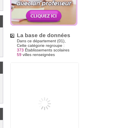
La base de données
Dans ce département (01),
Cette catégorie regroupe :
373
Établissements scolaires
59
villes renseignées