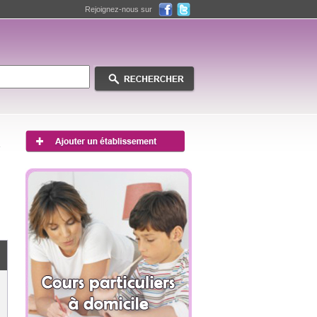
Rejoignez-nous sur