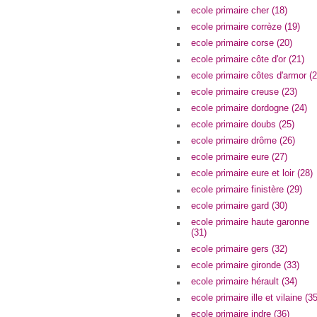
ecole primaire cher (18)
ecole primaire corrèze (19)
ecole primaire corse (20)
ecole primaire côte d'or (21)
ecole primaire côtes d'armor (2
ecole primaire creuse (23)
ecole primaire dordogne (24)
ecole primaire doubs (25)
ecole primaire drôme (26)
ecole primaire eure (27)
ecole primaire eure et loir (28)
ecole primaire finistère (29)
ecole primaire gard (30)
ecole primaire haute garonne
(31)
ecole primaire gers (32)
ecole primaire gironde (33)
ecole primaire hérault (34)
ecole primaire ille et vilaine (35
ecole primaire indre (36)