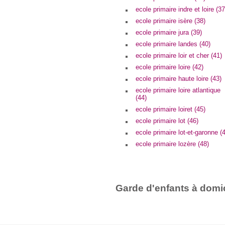
ecole primaire indre et loire (37
ecole primaire isère (38)
ecole primaire jura (39)
ecole primaire landes (40)
ecole primaire loir et cher (41)
ecole primaire loire (42)
ecole primaire haute loire (43)
ecole primaire loire atlantique
(44)
ecole primaire loiret (45)
ecole primaire lot (46)
ecole primaire lot-et-garonne (
ecole primaire lozère (48)
Garde d'enfants à domic