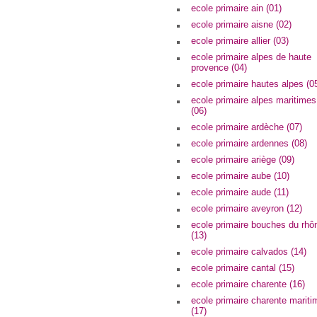
ecole primaire ain (01)
ecole primaire aisne (02)
ecole primaire allier (03)
ecole primaire alpes de haute
provence (04)
ecole primaire hautes alpes (0
ecole primaire alpes maritimes
(06)
ecole primaire ardèche (07)
ecole primaire ardennes (08)
ecole primaire ariège (09)
ecole primaire aube (10)
ecole primaire aude (11)
ecole primaire aveyron (12)
ecole primaire bouches du rhô
(13)
ecole primaire calvados (14)
ecole primaire cantal (15)
ecole primaire charente (16)
ecole primaire charente mariti
(17)