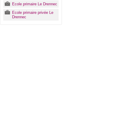
Ecole primaire Le Drennec
Ecole primaire privée Le
Drennec