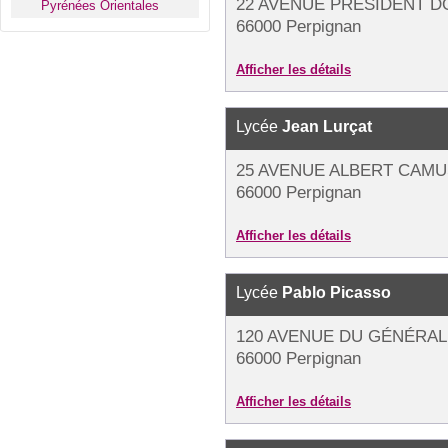
22 AVENUE PRÉSIDENT D
Pyrénées Orientales
66000 Perpignan
Afficher les détails
Lycée
Jean Lurçat
25 AVENUE ALBERT CAMU
66000 Perpignan
Afficher les détails
Lycée
Pablo Picasso
120 AVENUE DU GÉNÉRAL
66000 Perpignan
Afficher les détails