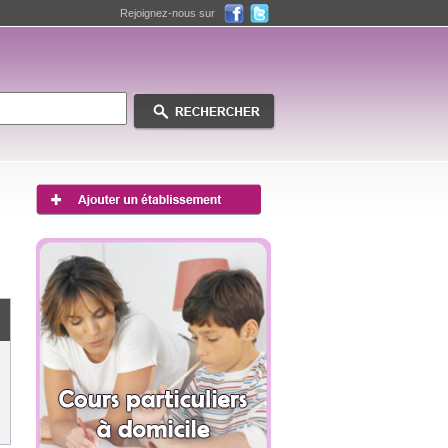
Rejoignez-nous sur