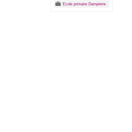
Ecole primaire Dampierre