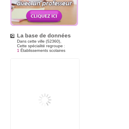
La base de données
Dans cette ville (52360),
Cette spécialité regroupe :
1
Établissements scolaires