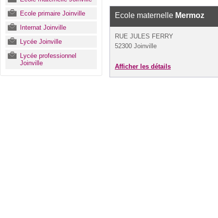
Ecole primaire Joinville
Ecole maternelle
Mermoz
Internat Joinville
RUE JULES FERRY
Lycée Joinville
52300 Joinville
Lycée professionnel
Joinville
Afficher les détails