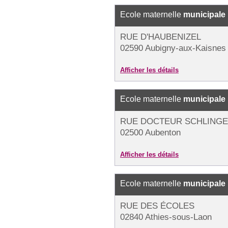
Ecole maternelle
municipale
RUE D'HAUBENIZEL
02590 Aubigny-aux-Kaisnes
Afficher les détails
Ecole maternelle
municipale
RUE DOCTEUR SCHLING
02500 Aubenton
Afficher les détails
Ecole maternelle
municipale
RUE DES ÉCOLES
02840 Athies-sous-Laon