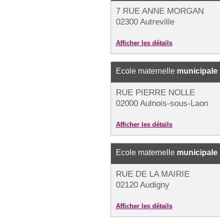
7 RUE ANNE MORGAN
02300 Autreville
Afficher les détails
Ecole maternelle
municipale
RUE PIERRE NOLLE
02000 Aulnois-sous-Laon
Afficher les détails
Ecole maternelle
municipale
RUE DE LA MAIRIE
02120 Audigny
Afficher les détails