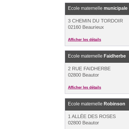
Ecole maternelle
municipale
3 CHEMIN DU TORDOIR
02160 Beaurieux
Afficher les détails
Ecole maternelle
Faidherbe
2 RUE FAIDHERBE
02800 Beautor
Afficher les détails
Ecole maternelle
Robinson
1 ALLÉE DES ROSES
02800 Beautor