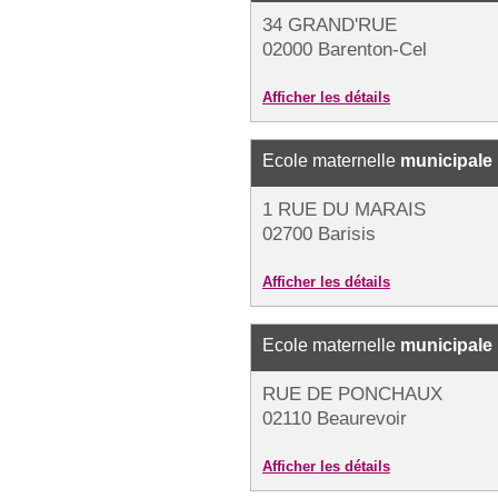
34 GRAND'RUE
02000 Barenton-Cel
Afficher les détails
Ecole maternelle
municipale
1 RUE DU MARAIS
02700 Barisis
Afficher les détails
Ecole maternelle
municipale
RUE DE PONCHAUX
02110 Beaurevoir
Afficher les détails