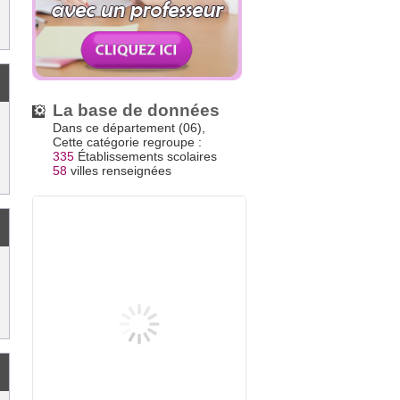
La base de données
Dans ce département (06),
Cette catégorie regroupe :
335
Établissements scolaires
58
villes renseignées