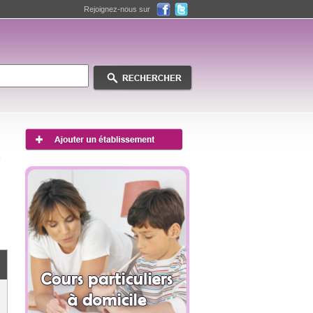
Rejoignez-nous sur