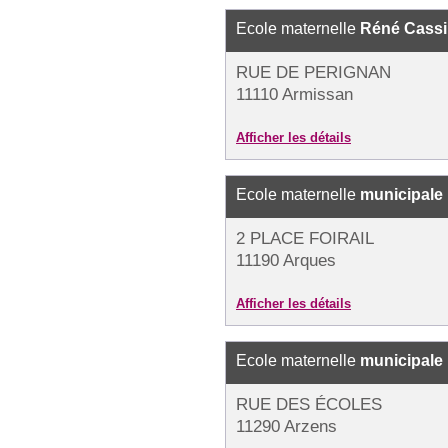
Ecole maternelle
Réné Cass
RUE DE PERIGNAN
11110 Armissan
Afficher les détails
Ecole maternelle
municipale
2 PLACE FOIRAIL
11190 Arques
Afficher les détails
Ecole maternelle
municipale
RUE DES ÉCOLES
11290 Arzens