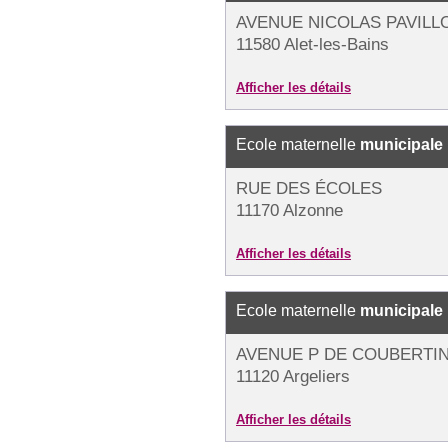
AVENUE NICOLAS PAVILL
11580 Alet-les-Bains
Afficher les détails
Ecole maternelle
municipale
RUE DES ÉCOLES
11170 Alzonne
Afficher les détails
Ecole maternelle
municipale
AVENUE P DE COUBERTI
11120 Argeliers
Afficher les détails