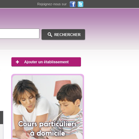
Rejoignez-nous sur