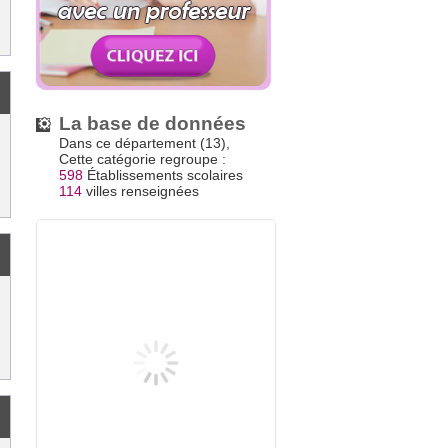
La base de données
Dans ce département (13),
Cette catégorie regroupe :
598
Établissements scolaires
114
villes renseignées