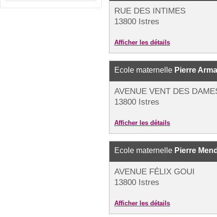
RUE DES INTIMES
13800 Istres
Afficher les détails
Ecole maternelle
Pierre Arm
AVENUE VENT DES DAME
13800 Istres
Afficher les détails
Ecole maternelle
Pierre Men
AVENUE FÉLIX GOUI
13800 Istres
Afficher les détails