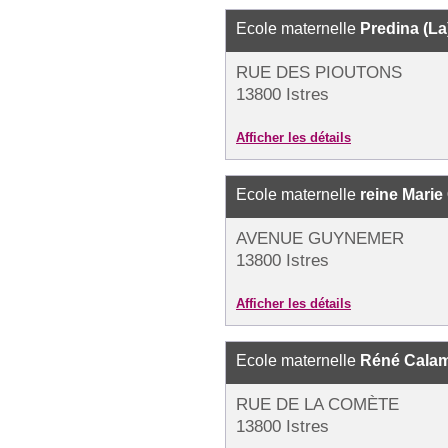
Ecole maternelle
Predina (La
RUE DES PIOUTONS
13800 Istres
Afficher les détails
Ecole maternelle
reine Marie
AVENUE GUYNEMER
13800 Istres
Afficher les détails
Ecole maternelle
Réné Cala
RUE DE LA COMÈTE
13800 Istres