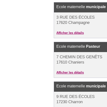
Ecole maternelle
municipale
3 RUE DES ÉCOLES
17620 Champagne
Afficher les détails
Ecole maternelle
Pasteur
7 CHEMIN DES GENÊTS
17610 Chaniers
Afficher les détails
Ecole maternelle
municipale
9 RUE DES ÉCOLES
17230 Charron