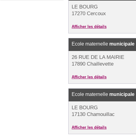
LE BOURG
17270 Cercoux
Afficher les détails
Ecole maternelle
municipale
26 RUE DE LA MAIRIE
17890 Chaillevette
Afficher les détails
Ecole maternelle
municipale
LE BOURG
17130 Chamouillac
Afficher les détails