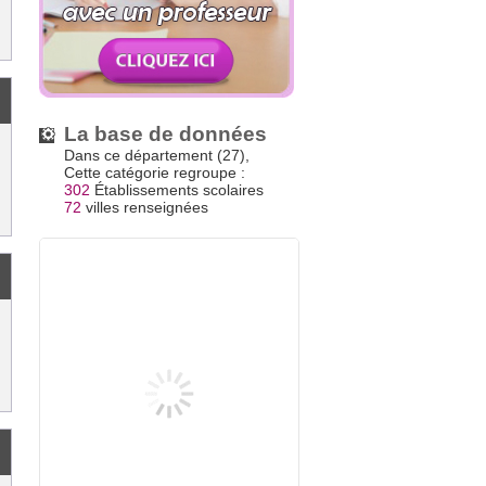
La base de données
Dans ce département (27),
Cette catégorie regroupe :
302
Établissements scolaires
72
villes renseignées