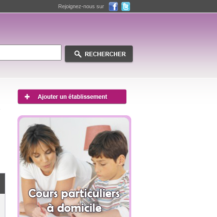
Rejoignez-nous sur