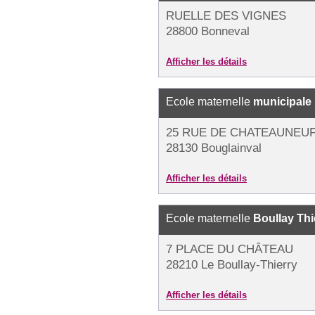
RUELLE DES VIGNES
28800 Bonneval
Afficher les détails
Ecole maternelle
municipale
25 RUE DE CHATEAUNEU
28130 Bouglainval
Afficher les détails
Ecole maternelle
Boullay Thi
7 PLACE DU CHÂTEAU
28210 Le Boullay-Thierry
Afficher les détails