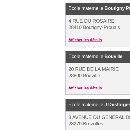
Ecole maternelle
Boutigny P
4 RUE DU ROSAIRE
28410 Boutigny-Prouais
Afficher les détails
Ecole maternelle
Bouville
20 RUE DE LA MAIRIE
28800 Bouville
Afficher les détails
Ecole maternelle
J Desforge
8 AVENUE DU GÉNÉRAL D
28270 Brezolles