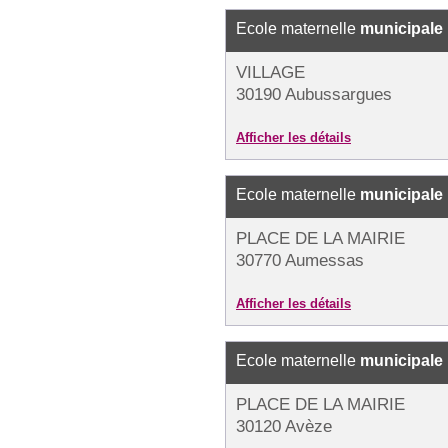
Ecole maternelle
municipale
VILLAGE
30190 Aubussargues
Afficher les détails
Ecole maternelle
municipale
PLACE DE LA MAIRIE
30770 Aumessas
Afficher les détails
Ecole maternelle
municipale
PLACE DE LA MAIRIE
30120 Avèze