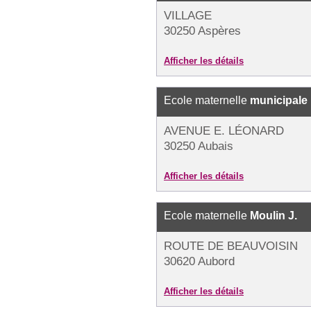
VILLAGE
30250 Aspères
Afficher les détails
Ecole maternelle
municipale
AVENUE E. LÉONARD
30250 Aubais
Afficher les détails
Ecole maternelle
Moulin J.
ROUTE DE BEAUVOISIN
30620 Aubord
Afficher les détails