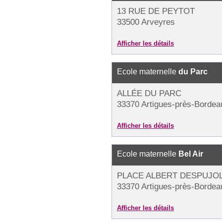
13 RUE DE PEYTOT
33500 Arveyres
Afficher les détails
Ecole maternelle
du Parc
ALLÉE DU PARC
33370 Artigues-près-Bordea
Afficher les détails
Ecole maternelle
Bel Air
PLACE ALBERT DESPUJO
33370 Artigues-près-Bordea
Afficher les détails