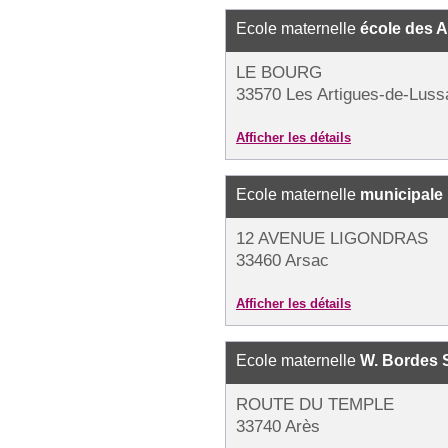
Ecole maternelle
école des A
LE BOURG
33570 Les Artigues-de-Luss
Afficher les détails
Ecole maternelle
municipale
12 AVENUE LIGONDRAS
33460 Arsac
Afficher les détails
Ecole maternelle
W. Bordes 
ROUTE DU TEMPLE
33740 Arès