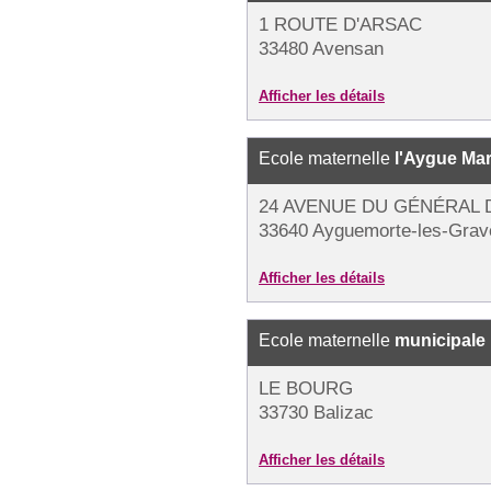
1 ROUTE D'ARSAC
33480 Avensan
Afficher les détails
Ecole maternelle
l'Aygue Mar
24 AVENUE DU GÉNÉRAL 
33640 Ayguemorte-les-Grav
Afficher les détails
Ecole maternelle
municipale
LE BOURG
33730 Balizac
Afficher les détails