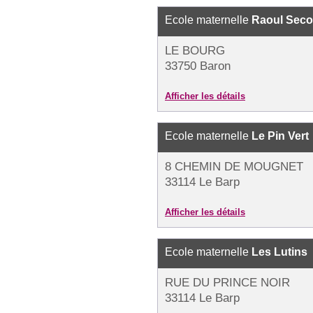
Ecole maternelle
Raoul Seco
LE BOURG
33750 Baron
Afficher les détails
Ecole maternelle
Le Pin Vert
8 CHEMIN DE MOUGNET
33114 Le Barp
Afficher les détails
Ecole maternelle
Les Lutins
RUE DU PRINCE NOIR
33114 Le Barp