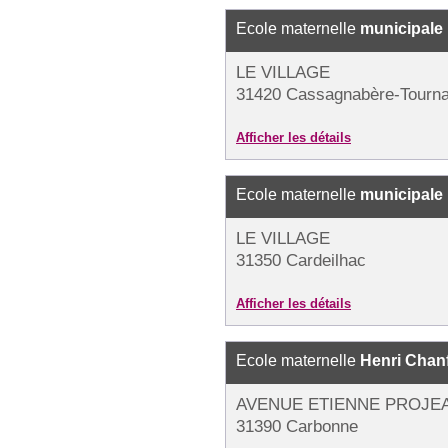
Ecole maternelle
municipale
LE VILLAGE
31420 Cassagnabère-Tourn
Afficher les détails
Ecole maternelle
municipale
LE VILLAGE
31350 Cardeilhac
Afficher les détails
Ecole maternelle
Henri Chan
AVENUE ETIENNE PROJE
31390 Carbonne