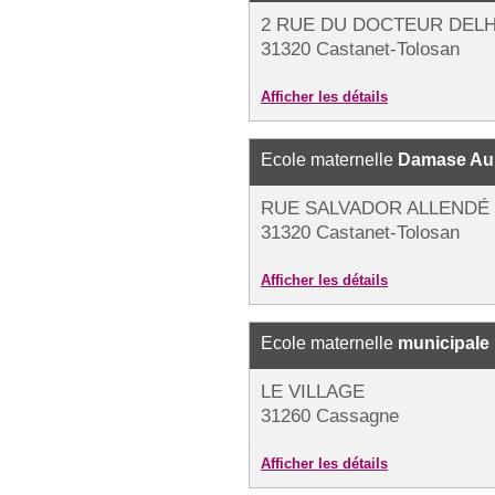
2 RUE DU DOCTEUR DEL
31320 Castanet-Tolosan
Afficher les détails
Ecole maternelle
Damase Au
RUE SALVADOR ALLENDÉ
31320 Castanet-Tolosan
Afficher les détails
Ecole maternelle
municipale
LE VILLAGE
31260 Cassagne
Afficher les détails