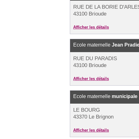
RUE DE LA BORIE D'ARLE
43100 Brioude
Afficher les détails
Ecole maternelle
Jean Pradie
RUE DU PARADIS
43100 Brioude
Afficher les détails
Ecole maternelle
municipale
LE BOURG
43370 Le Brignon
Afficher les détails