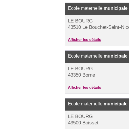
Ecole maternelle
municipale
LE BOURG
43510 Le Bouchet-Saint-Nic
Afficher les détails
Ecole maternelle
municipale
LE BOURG
43350 Borne
Afficher les détails
Ecole maternelle
municipale
LE BOURG
43500 Boisset