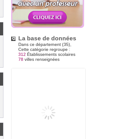
La base de données
Dans ce département (35),
Cette catégorie regroupe :
312
Établissements scolaires
78
villes renseignées