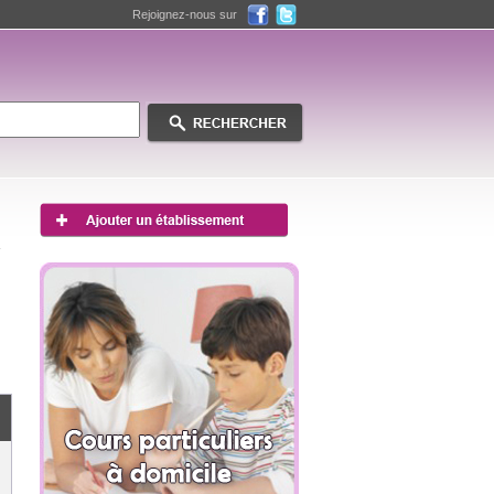
Rejoignez-nous sur