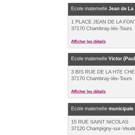
Ecole maternelle
Jean de La
1 PLACE JEAN DE LA FON
37170 Chambray-lès-Tours
Afficher les détails
Ecole maternelle
Victor (Paul
3 BIS RUE DE LA HTE CH
37170 Chambray-lès-Tours
Afficher les détails
Ecole maternelle
municipale
15 RUE SAINT NICOLAS
37120 Champigny-sur-Veud