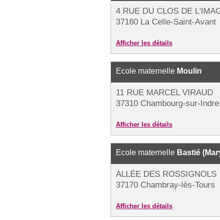
4 RUE DU CLOS DE L'IMA
37160 La Celle-Saint-Avant
Afficher les détails
Ecole maternelle
Moulin
11 RUE MARCEL VIRAUD
37310 Chambourg-sur-Indre
Afficher les détails
Ecole maternelle
Bastié (Mar
ALLÉE DES ROSSIGNOLS
37170 Chambray-lès-Tours
Afficher les détails