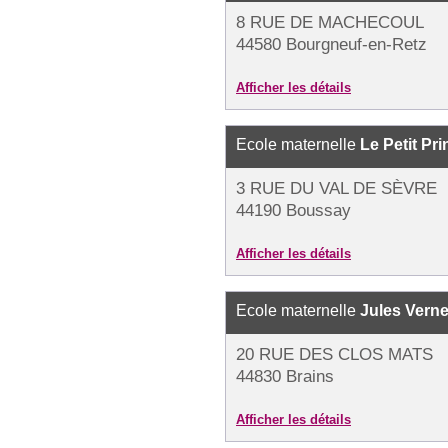
8 RUE DE MACHECOUL
44580 Bourgneuf-en-Retz
Afficher les détails
Ecole maternelle
Le Petit Pri
3 RUE DU VAL DE SÈVRE
44190 Boussay
Afficher les détails
Ecole maternelle
Jules Vern
20 RUE DES CLOS MATS
44830 Brains
Afficher les détails