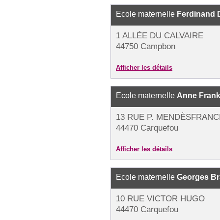
Ecole maternelle
Ferdinand 
1 ALLÉE DU CALVAIRE
44750 Campbon
Afficher les détails
Ecole maternelle
Anne Fran
13 RUE P. MENDÈSFRANC
44470 Carquefou
Afficher les détails
Ecole maternelle
Georges B
10 RUE VICTOR HUGO
44470 Carquefou