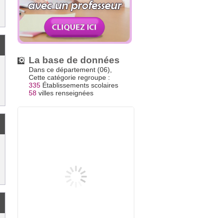
La base de données
Dans ce département (06),
Cette catégorie regroupe :
335
Établissements scolaires
58
villes renseignées