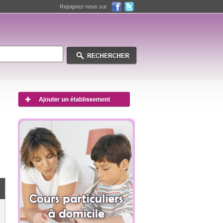
Rejoignez-nous sur