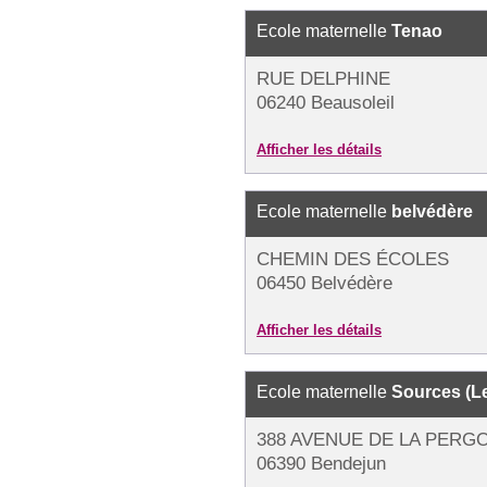
Ecole maternelle
Tenao
RUE DELPHINE
06240 Beausoleil
Afficher les détails
Ecole maternelle
belvédère
CHEMIN DES ÉCOLES
06450 Belvédère
Afficher les détails
Ecole maternelle
Sources (L
388 AVENUE DE LA PERG
06390 Bendejun