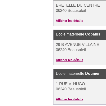
BRETELLE DU CENTRE
06240 Beausoleil
Afficher les détails
Ecole maternelle
Copains
29 B AVENUE VILLAINE
06240 Beausoleil
Afficher les détails
Ecole maternelle
Doumer
1 RUE V. HUGO
06240 Beausoleil
Afficher les détails