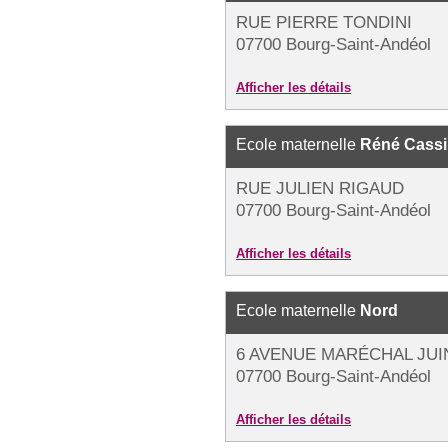
RUE PIERRE TONDINI
07700 Bourg-Saint-Andéol
Afficher les détails
Ecole maternelle
Réné Cass
RUE JULIEN RIGAUD
07700 Bourg-Saint-Andéol
Afficher les détails
Ecole maternelle
Nord
6 AVENUE MARÉCHAL JUI
07700 Bourg-Saint-Andéol
Afficher les détails