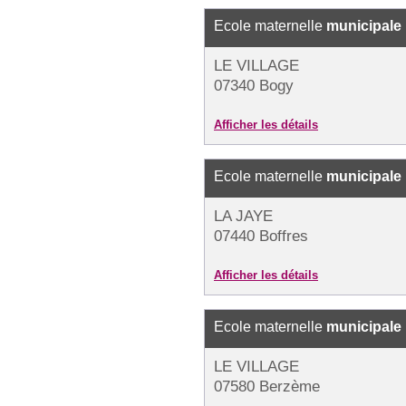
Ecole maternelle
municipale
LE VILLAGE
07340 Bogy
Afficher les détails
Ecole maternelle
municipale
LA JAYE
07440 Boffres
Afficher les détails
Ecole maternelle
municipale
LE VILLAGE
07580 Berzème