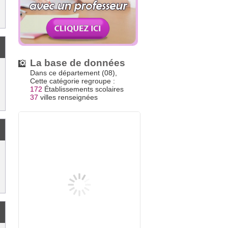
La base de données
Dans ce département (08),
Cette catégorie regroupe :
172
Établissements scolaires
37
villes renseignées