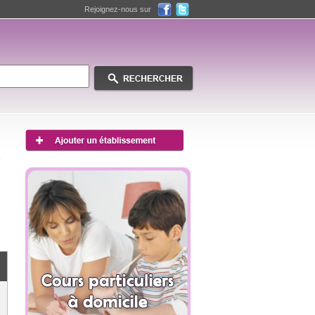
Rejoignez-nous sur