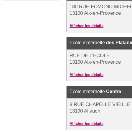
180 RUE EDMOND MICHE
13100 Aix-en-Provence
Afficher les détails
Ecole maternelle
des Platan
RUE DE L'ECOLE
13100 Aix-en-Provence
Afficher les détails
Ecole maternelle
Centre
8 RUE CHAPELLE VIEILLE
13190 Allauch
Afficher les détails