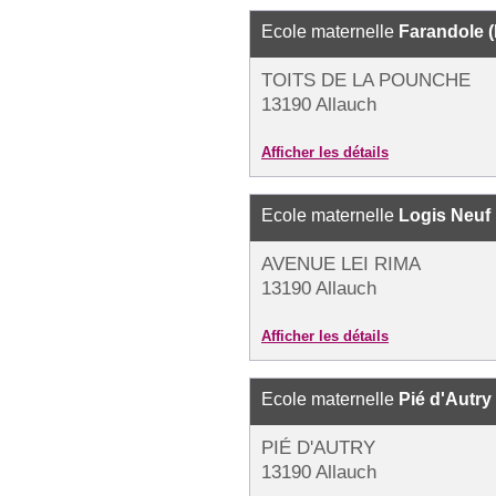
Ecole maternelle
Farandole (
TOITS DE LA POUNCHE
13190 Allauch
Afficher les détails
Ecole maternelle
Logis Neuf
AVENUE LEI RIMA
13190 Allauch
Afficher les détails
Ecole maternelle
Pié d'Autry
PIÉ D'AUTRY
13190 Allauch