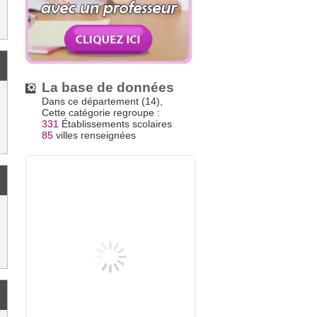
La base de données
Dans ce département (14),
Cette catégorie regroupe :
331
Établissements scolaires
85
villes renseignées