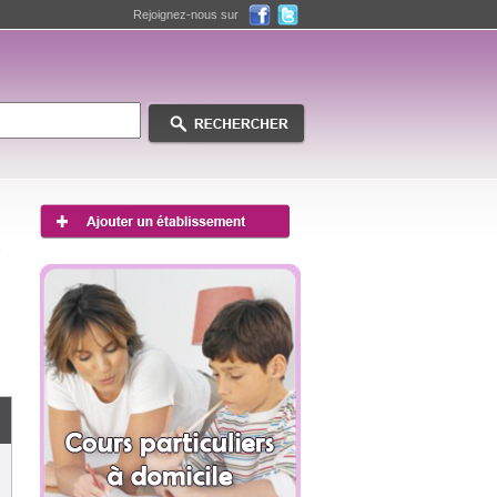
Rejoignez-nous sur