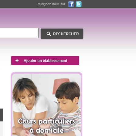
Rejoignez-nous sur