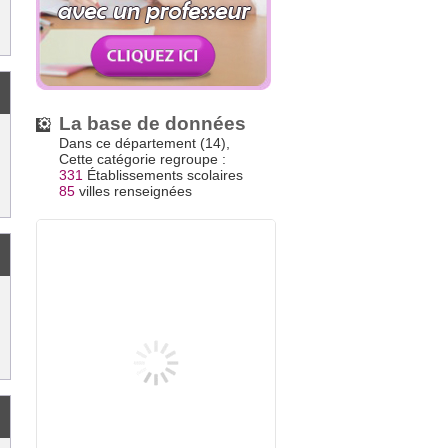
La base de données
Dans ce département (14),
Cette catégorie regroupe :
331
Établissements scolaires
85
villes renseignées