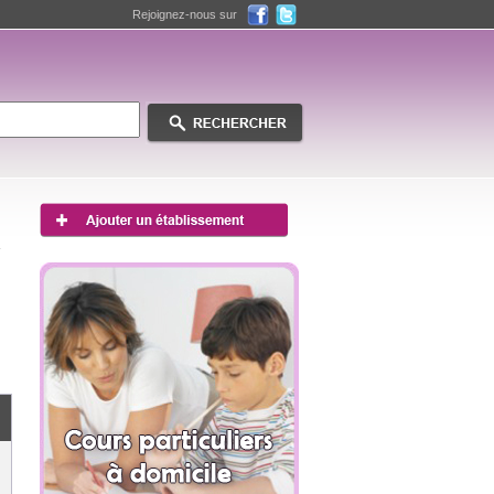
Rejoignez-nous sur