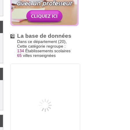
La base de données
Dans ce département (20),
Cette catégorie regroupe :
134
Établissements scolaires
65
villes renseignées