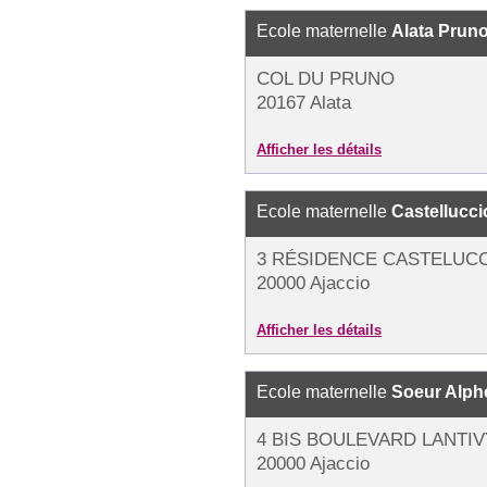
Ecole maternelle
Alata Pruno
COL DU PRUNO
20167 Alata
Afficher les détails
Ecole maternelle
Castellucci
3 RÉSIDENCE CASTELUC
20000 Ajaccio
Afficher les détails
Ecole maternelle
Soeur Alph
4 BIS BOULEVARD LANTIV
20000 Ajaccio