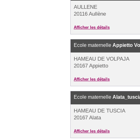
AULLENE
20116 Aullène
Afficher les détails
Ecole maternelle
Appietto Vo
HAMEAU DE VOLPAJA
20167 Appietto
Afficher les détails
Ecole maternelle
Alata_tusci
HAMEAU DE TUSCIA
20167 Alata
Afficher les détails