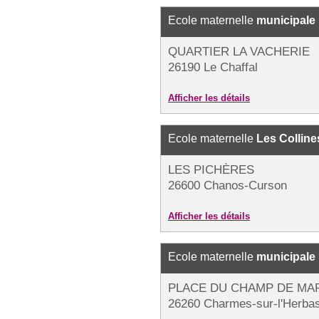
Ecole maternelle
municipale
QUARTIER LA VACHERIE
26190 Le Chaffal
Afficher les détails
Ecole maternelle
Les Colline
LES PICHÈRES
26600 Chanos-Curson
Afficher les détails
Ecole maternelle
municipale
PLACE DU CHAMP DE MA
26260 Charmes-sur-l'Herba