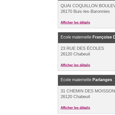
QUAI COQUILLON BOULE
26170 Buis-les-Baronnies
Afficher les détails
Ecole maternelle
Françoise 
23 RUE DES ÉCOLES
26120 Chabeuil
Afficher les détails
Ecole maternelle
Parlanges
31 CHEMIN DES MOISSO
26120 Chabeuil
Afficher les détails