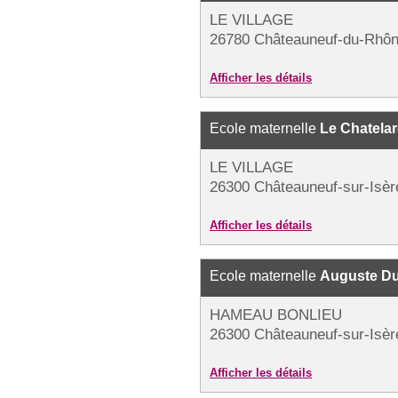
LE VILLAGE
26780 Châteauneuf-du-Rhô
Afficher les détails
Ecole maternelle
Le Chatela
LE VILLAGE
26300 Châteauneuf-sur-Isèr
Afficher les détails
Ecole maternelle
Auguste Du
HAMEAU BONLIEU
26300 Châteauneuf-sur-Isèr
Afficher les détails