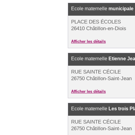
Ecole maternelle
municipale
PLACE DES ÉCOLES
26410 Châtillon-en-Diois
Afficher les détails
Ecole maternelle
Etienne Je
RUE SAINTE CÉCILE
26750 Châtillon-Saint-Jean
Afficher les détails
Ecole maternelle
Les trois P
RUE SAINTE CÉCILE
26750 Châtillon-Saint-Jean