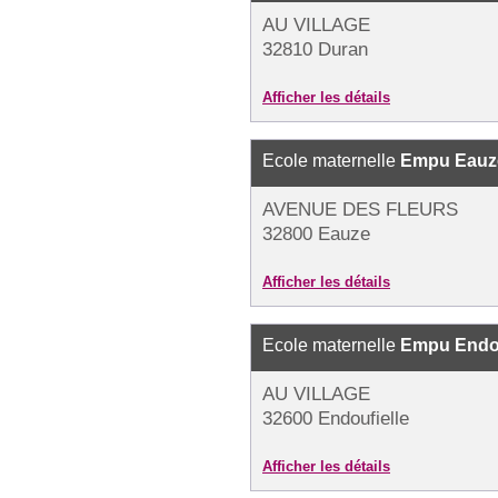
AU VILLAGE
32810 Duran
Afficher les détails
Ecole maternelle
Empu Eauze
AVENUE DES FLEURS
32800 Eauze
Afficher les détails
Ecole maternelle
Empu Endou
AU VILLAGE
32600 Endoufielle
Afficher les détails