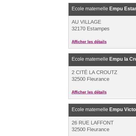
Ecole maternelle
Empu Esta
AU VILLAGE
32170 Estampes
Afficher les détails
Ecole maternelle
Empu la Cr
2 CITÉ LA CROUTZ
32500 Fleurance
Afficher les détails
Ecole maternelle
Empu Victo
26 RUE LAFFONT
32500 Fleurance