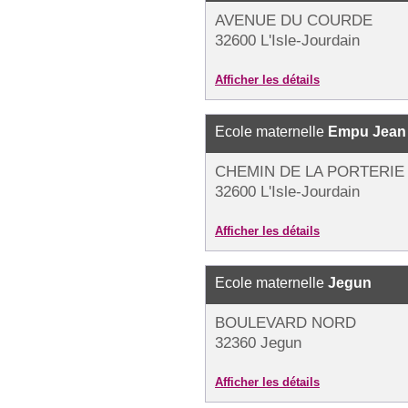
AVENUE DU COURDE
32600 L'Isle-Jourdain
Afficher les détails
Ecole maternelle
Empu Jean 
CHEMIN DE LA PORTERIE
32600 L'Isle-Jourdain
Afficher les détails
Ecole maternelle
Jegun
BOULEVARD NORD
32360 Jegun
Afficher les détails