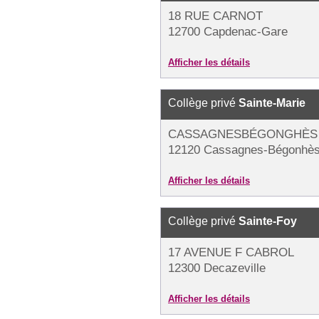
18 RUE CARNOT
12700 Capdenac-Gare
Afficher les détails
Collège privé
Sainte-Marie
CASSAGNESBÉGONGHÈS
12120 Cassagnes-Bégonhè
Afficher les détails
Collège privé
Sainte-Foy
17 AVENUE F CABROL
12300 Decazeville
Afficher les détails