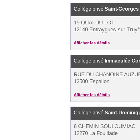
Collège privé
Saint-Georges
15 QUAI DU LOT
12140 Entraygues-sur-Truyè
Afficher les détails
Collège privé
Immaculée Co
RUE DU CHANOINE AUZU
12500 Espalion
Afficher les détails
Collège privé
Saint-Dominiq
8 CHEMIN SOULOUMIAC
12270 La Fouillade