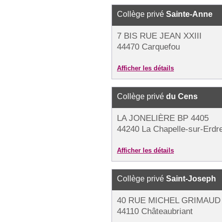
Collège privé
Sainte-Anne
7 BIS RUE JEAN XXIII
44470 Carquefou
Afficher les détails
Collège privé
du Cens
LA JONELIÈRE BP 4405
44240 La Chapelle-sur-Erdr
Afficher les détails
Collège privé
Saint-Joseph
40 RUE MICHEL GRIMAUD 
44110 Châteaubriant