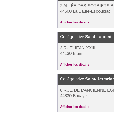
2 ALLÉE DES SORBIERS B
44500 La Baule-Escoublac
Afficher les détails
Collège privé
Saint-Laurent
3 RUE JEAN XXIII
44130 Blain
Afficher les détails
Collège privé
Saint-Hermela
8 RUE DE L'ANCIENNE ÉG
44830 Bouaye
Afficher les détails