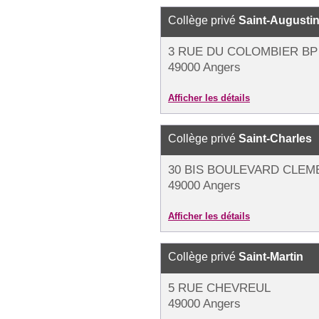
Collège privé
Saint-Augusti
3 RUE DU COLOMBIER BP 
49000 Angers
Afficher les détails
Collège privé
Saint-Charles
30 BIS BOULEVARD CLE
49000 Angers
Afficher les détails
Collège privé
Saint-Martin
5 RUE CHEVREUL
49000 Angers