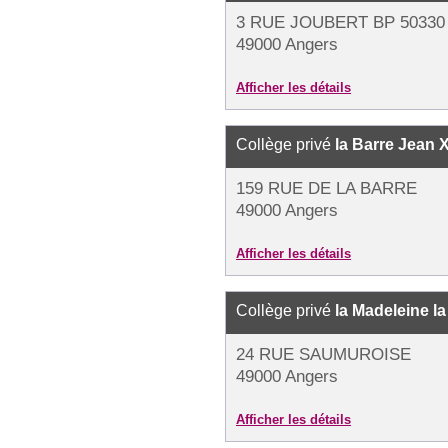
3 RUE JOUBERT BP 50330
49000 Angers
Afficher les détails
Collège privé
la Barre Jean X
159 RUE DE LA BARRE
49000 Angers
Afficher les détails
Collège privé
la Madeleine la
24 RUE SAUMUROISE
49000 Angers
Afficher les détails