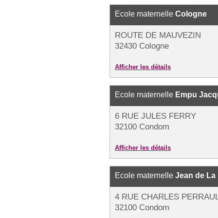
Ecole maternelle
Cologne
ROUTE DE MAUVEZIN
32430 Cologne
Afficher les détails
Ecole maternelle
Empu Jacqu
6 RUE JULES FERRY
32100 Condom
Afficher les détails
Ecole maternelle
Jean de La
4 RUE CHARLES PERRAU
32100 Condom