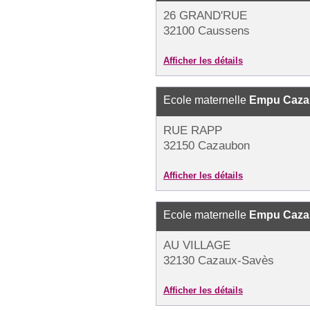
26 GRAND'RUE
32100 Caussens
Afficher les détails
Ecole maternelle
Empu Caza
RUE RAPP
32150 Cazaubon
Afficher les détails
Ecole maternelle
Empu Caza
AU VILLAGE
32130 Cazaux-Savès
Afficher les détails