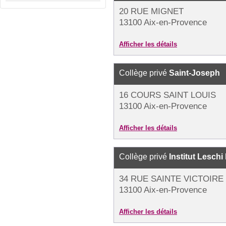
20 RUE MIGNET
13100 Aix-en-Provence
Afficher les détails
Collège privé
Saint-Joseph
16 COURS SAINT LOUIS
13100 Aix-en-Provence
Afficher les détails
Collège privé
Institut Lesch
34 RUE SAINTE VICTOIRE
13100 Aix-en-Provence
Afficher les détails