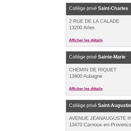
Collège privé
Saint-Charles
2 RUE DE LA CALADE
13200 Arles
Afficher les détails
Collège privé
Sainte-Marie
CHEMIN DE RIQUET
13400 Aubagne
Afficher les détails
Collège privé
Saint-Augusti
AVENUE JEANAUGUSTE I
13470 Carnoux-en-Provenc