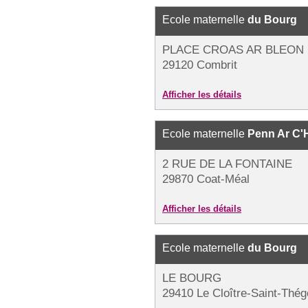
Ecole maternelle
du Bourg
PLACE CROAS AR BLEON
29120 Combrit
Afficher les détails
Ecole maternelle
Penn Ar C'
2 RUE DE LA FONTAINE
29870 Coat-Méal
Afficher les détails
Ecole maternelle
du Bourg
LE BOURG
29410 Le Cloître-Saint-Thé