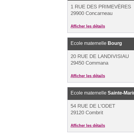
1 RUE DES PRIMEVÈRES
29900 Concarneau
Afficher les détails
Ecole maternelle
Bourg
20 RUE DE LANDIVISIAU
29450 Commana
Afficher les détails
Ecole maternelle
Sainte-Mari
54 RUE DE L'ODET
29120 Combrit
Afficher les détails