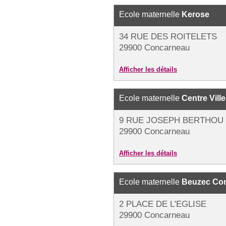
Ecole maternelle
Kerose
34 RUE DES ROITELETS
29900 Concarneau
Afficher les détails
Ecole maternelle
Centre Ville
9 RUE JOSEPH BERTHOU
29900 Concarneau
Afficher les détails
Ecole maternelle
Beuzec Co
2 PLACE DE L'EGLISE
29900 Concarneau