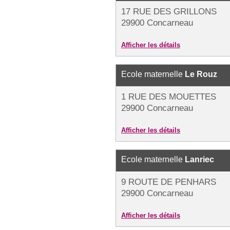
17 RUE DES GRILLONS
29900 Concarneau
Afficher les détails
Ecole maternelle
Le Rouz
1 RUE DES MOUETTES
29900 Concarneau
Afficher les détails
Ecole maternelle
Lanriec
9 ROUTE DE PENHARS
29900 Concarneau
Afficher les détails