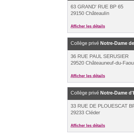
63 GRAND' RUE BP 65
29150 Châteaulin
Afficher les détails
Collège privé
Notre-Dame de
36 RUE PAUL SERUSIER
29520 Châteauneuf-du-Faou
Afficher les détails
Collège privé
Notre-Dame d'
33 RUE DE PLOUESCAT BP
29233 Cléder
Afficher les détails