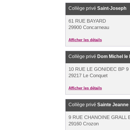
Collège privé
Saint-Joseph
61 RUE BAYARD
29900 Concarneau
Afficher les détails
Collège privé
Dom Michel le 
10 RUE LE GONIDEC BP 9
29217 Le Conquet
Afficher les détails
Collège privé
Sainte Jeanne 
9 RUE CHANOINE GRALL B
29160 Crozon