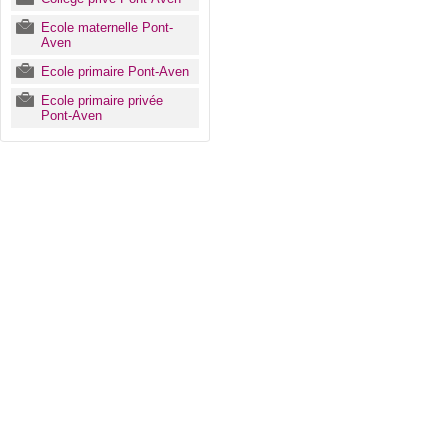
Ecole maternelle Pont-
Aven
Ecole primaire Pont-Aven
Ecole primaire privée
Pont-Aven