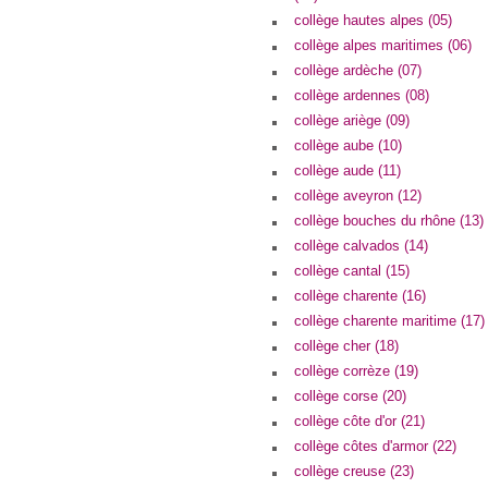
collège hautes alpes (05)
collège alpes maritimes (06)
collège ardèche (07)
collège ardennes (08)
collège ariège (09)
collège aube (10)
collège aude (11)
collège aveyron (12)
collège bouches du rhône (13)
collège calvados (14)
collège cantal (15)
collège charente (16)
collège charente maritime (17)
collège cher (18)
collège corrèze (19)
collège corse (20)
collège côte d'or (21)
collège côtes d'armor (22)
collège creuse (23)