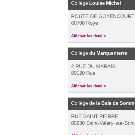
Collège
Louise Michel
ROUTE DE GOYENCOURT
80700 Roye
Afficher les détails
Collège
du Marquenterre
2 RUE DU MARAIS
80120 Rue
Afficher les détails
Collège
de la Baie de Somm
RUE SAINT PIERRE
80230 Saint-Valery-sur-So