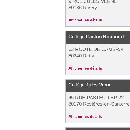
9 RUE JULES VERNE
80136 Rivery
Afficher les détails
Collège
Gaston Boucourt
63 ROUTE DE CAMBRAI
80240 Roisel
Afficher les détails
Collège
Jules Verne
45 RUE PASTEUR BP 22
80170 Rosières-en-Santerre
Afficher les détails